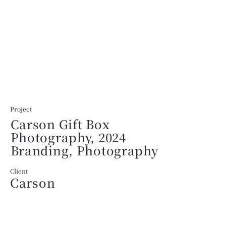
Project
Carson Gift Box
Photography, 2024
Branding, Photography
Client
Carson