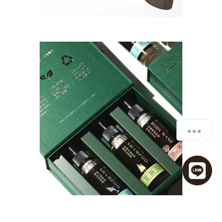
開啟對話，讓品牌價值被看見
1