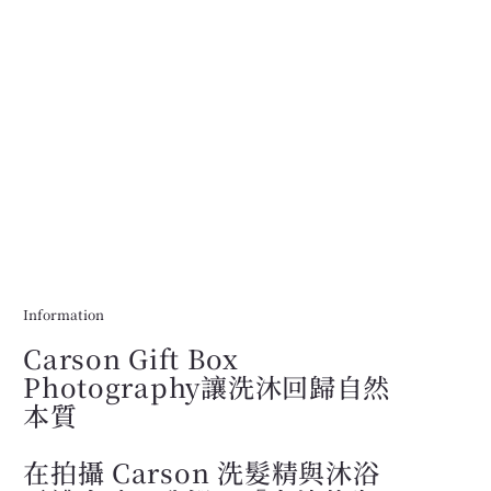
Information
Carson Gift Box
Photography讓洗沐回歸自然
本質
在拍攝 Carson 洗髮精與沐浴